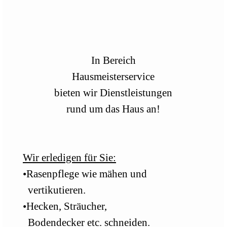
In Bereich
Hausmeisterservice
bieten wir Dienstleistungen
rund um das Haus an!
Wir erledigen für Sie:
•Rasenpflege wie mähen und
vertikutieren.
•Hecken, Sträucher,
Bodendecker etc. schneiden.